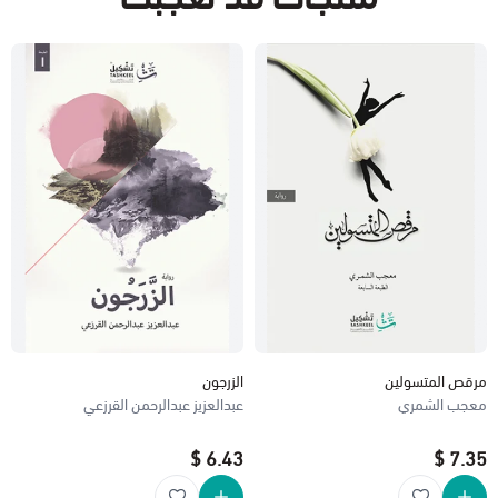
مرقص المتسولين
الزرجون
معجب الشمري
عبدالعزيز عبدالرحمن القرزعي
6.43 $
7.35 $